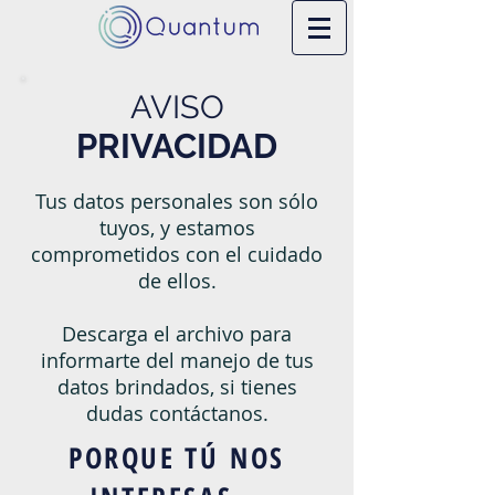
AVISO
PRIVACIDAD
Tus datos personales son sólo
tuyos, y estamos
comprometidos con el cuidado
de ellos.
Descarga el archivo para
informarte del manejo de tus
datos brindados, si tienes
dudas contáctanos.
PORQUE TÚ NOS