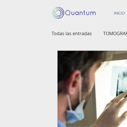
INICIO
Todas las entradas
TOMOGRAF
COMUNIDAD DENTAL
IN