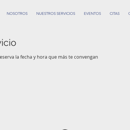
NOSOTROS
NUESTROS SERVICIOS
EVENTOS
CITAS
icio
reserva la fecha y hora que más te convengan