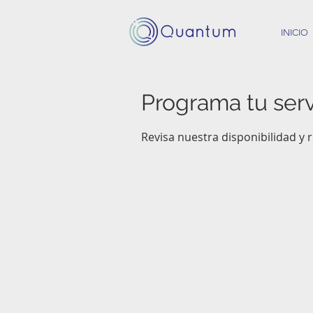
INICIO
Programa tu serv
Revisa nuestra disponibilidad y 