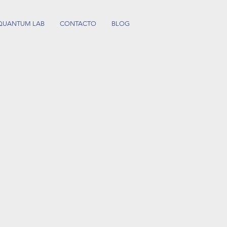
QUANTUM LAB
CONTACTO
BLOG