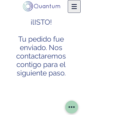
¡lISTO!
Tu pedido fue
enviado. Nos
contactaremos
contigo para el
siguiente paso.